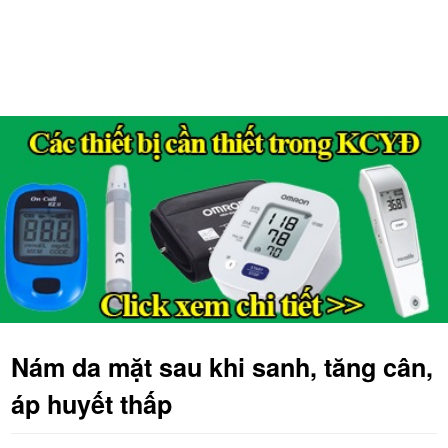
Nám da mặt sau khi sanh, tăng cân,
áp huyết thấp