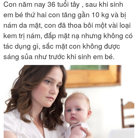
Con năm nay 36 tuổi tây , sau khi sinh
em bé thứ hai con tăng gần 10 kg và bị
nám da mặt, con đã thoa bôi một vài loại
kem trị nám, đắp mặt nạ nhưng không có
tác dụng gì, sắc mặt con không được
sáng sủa như trước khi sinh em bé.