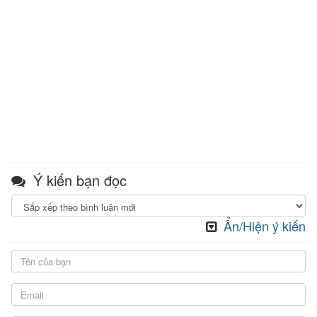
Ý kiến bạn đọc
Ẩn/Hiện ý kiến