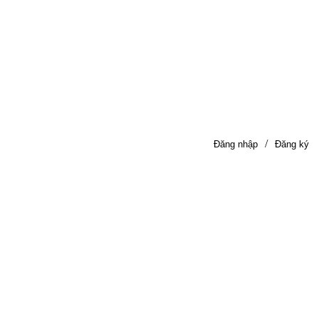
/
Đăng nhập
Đăng ký