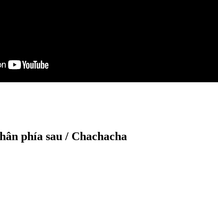
hân phía sau / Chachacha