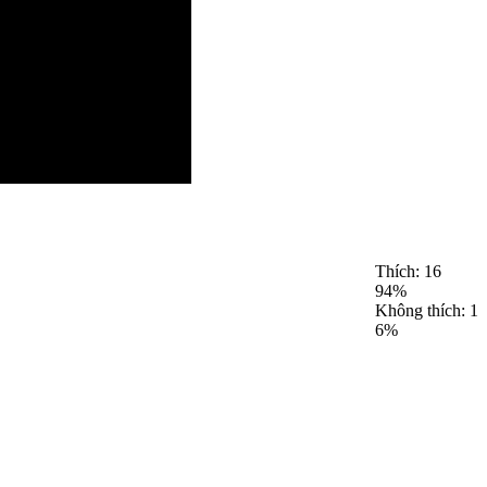
Thích:
16
94%
Không thích:
1
6%