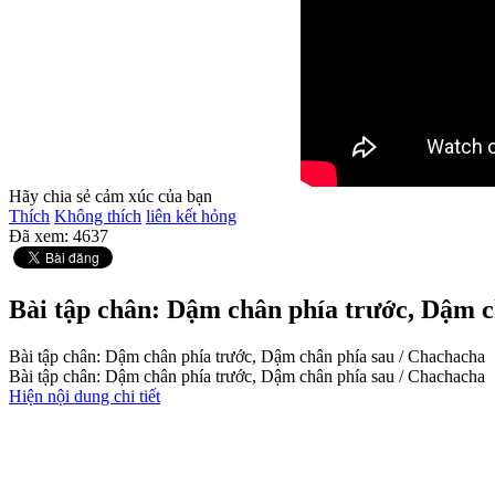
Hãy chia sẻ cảm xúc của bạn
Thích
Không thích
liên kết hỏng
Đã xem:
4637
Bài tập chân: Dậm chân phía trước, Dậm c
Bài tập chân: Dậm chân phía trước, Dậm chân phía sau / Chachacha
Bài tập chân: Dậm chân phía trước, Dậm chân phía sau / Chachacha
Hiện nội dung chi tiết