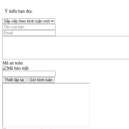
Ý kiến bạn đọc
Mã an toàn