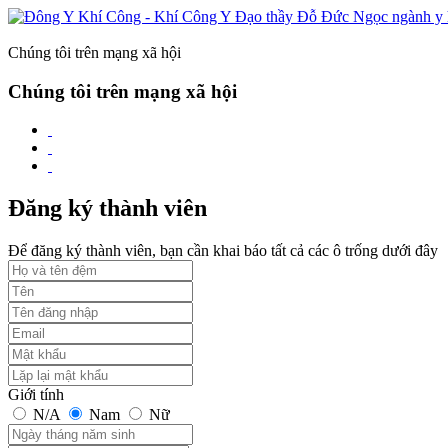
Chúng tôi trên mạng xã hội
Chúng tôi trên mạng xã hội
Đăng ký thành viên
Để đăng ký thành viên, bạn cần khai báo tất cả các ô trống dưới đây
Giới tính
N/A
Nam
Nữ