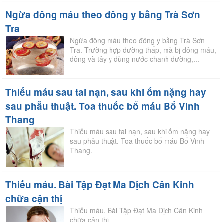
Ngừa đông máu theo đông y bằng Trà Sơn
Tra
Ngừa đông máu theo đông y bằng Trà Sơn
Tra. Trường hợp đường thấp, mà bị đông máu,
đông và tây y dùng nước chanh đường,...
Thiếu máu sau tai nạn, sau khi ốm nặng hay
sau phẫu thuật. Toa thuốc bổ máu Bổ Vinh
Thang
Thiếu máu sau tai nạn, sau khi ốm nặng hay
sau phẫu thuật. Toa thuốc bổ máu Bổ Vinh
Thang.
Thiếu máu. Bài Tập Đạt Ma Dịch Cân Kinh
chữa cận thị
Thiếu máu. Bài Tập Đạt Ma Dịch Cân Kinh
chữa cận thị