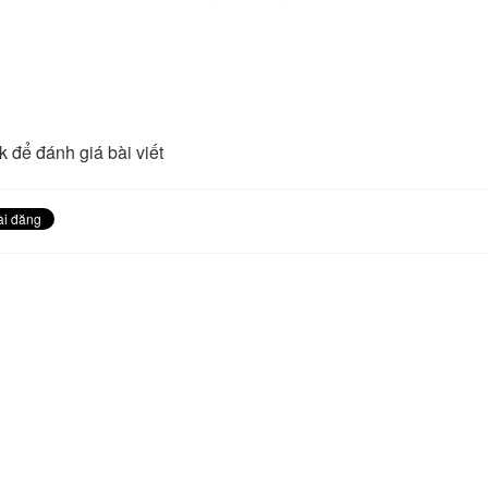
k để đánh giá bài viết