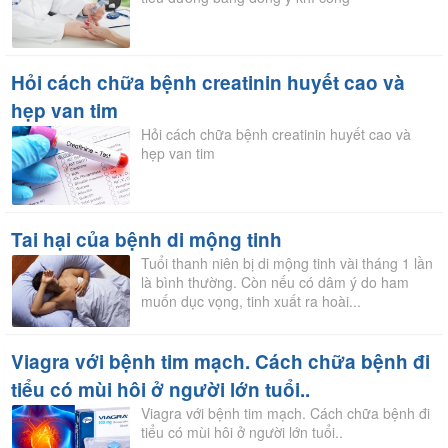
Hỏi cách chữa bệnh creatinin huyết cao và
hẹp van tim
Hỏi cách chữa bệnh creatinin huyết cao và
hẹp van tim
Tai hại của bệnh di mộng tinh
Tuổi thanh niên bị di mộng tinh vài tháng 1 lần
là bình thường. Còn nếu có dâm ý do ham
muốn dục vọng, tinh xuất ra hoài...
Viagra với bệnh tim mạch. Cách chữa bệnh đi
tiểu có mùi hôi ở người lớn tuổi..
Viagra với bệnh tim mạch. Cách chữa bệnh đi
tiểu có mùi hôi ở người lớn tuổi..