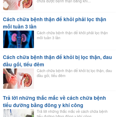
chữa được bệnh thận bằng khí...
Cách chữa bệnh thận để khỏi phải lọc thận
mỗi tuần 3 lần
Cách chữa bệnh thận để khỏi phải lọc thận
mỗi tuần 3 lần
Cách chữa bệnh thận để khỏi bị lọc thận, đau
đầu gối, tiểu đêm
Cách chữa bệnh thận để khỏi bị lọc thận, đau
đầu gối, tiểu đêm
Trả lời những thắc mắc về cách chữa bệnh
tiểu đường bằng đông y khí công
Trả lời những thắc mắc về cách chữa bệnh
tiểu đường bằng đông y khí công