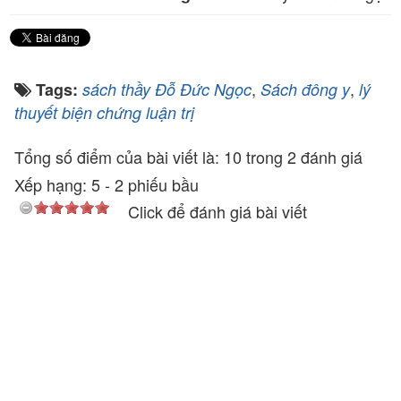
,
,
Tags:
sách thầy Đỗ Đức Ngọc
Sách đông y
lý
thuyết biện chứng luận trị
Tổng số điểm của bài viết là: 10 trong 2 đánh giá
Xếp hạng:
5
-
2
phiếu bầu
Click để đánh giá bài viết