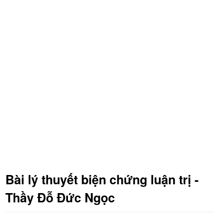
Bài lý thuyết biện chứng luận trị -
Thầy Đỗ Đức Ngọc