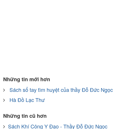
Những tin mới hơn
Sách sổ tay tìm huyệt của thầy Đỗ Đức Ngọc
Hà Đồ Lạc Thư
Những tin cũ hơn
Sách Khí Công Y Đạo - Thầy Đỗ Đức Ngọc