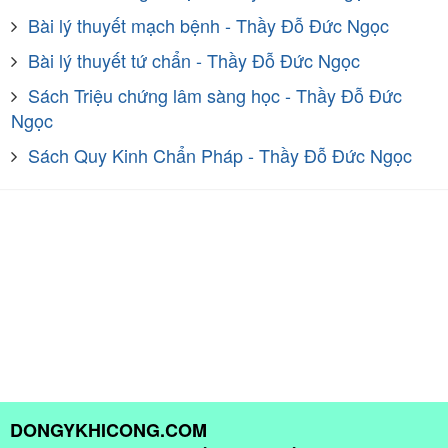
Bài lý thuyết mạch bệnh - Thầy Đỗ Đức Ngọc
Bài lý thuyết tứ chẩn - Thầy Đỗ Đức Ngọc
Sách Triệu chứng lâm sàng học - Thầy Đỗ Đức
Ngọc
Sách Quy Kinh Chẩn Pháp - Thầy Đỗ Đức Ngọc
DONGYKHICONG.COM