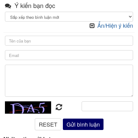
Ý kiến bạn đọc
Ẩn/Hiện ý kiến