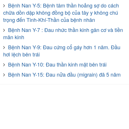
Bệnh Nan Y-5: Bệnh tâm thần hoảng sợ do cách
chữa dồn dập không đồng bộ của tây y không chú
trọng đến Tinh-Khí-Thần của bệnh nhân
Bệnh Nan Y-7 : Đau nhức thần kinh gân cơ và tiền
mãn kinh
Bệnh Nan Y-9: Đau cứng cổ gáy hơn 1 năm. Đầu
hơi lệch bên trái
Bệnh Nan Y-10: Đau thần kinh mặt bên trái
Bệnh Nan Y-15: Đau nửa đầu (migrain) đã 5 năm