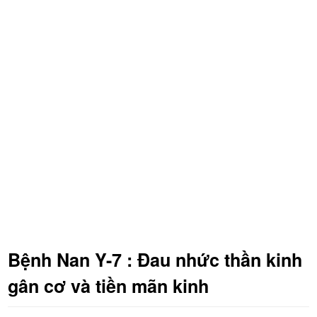
Bệnh Nan Y-7 : Đau nhức thần kinh
gân cơ và tiền mãn kinh