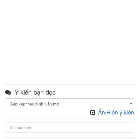
Ý kiến bạn đọc
Ẩn/Hiện ý kiến