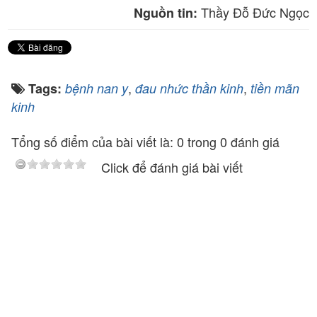
Thầy Đỗ Đức Ngọc
Nguồn tin:
,
,
Tags:
bệnh nan y
đau nhức thần kinh
tiền mãn
kinh
Tổng số điểm của bài viết là: 0 trong 0 đánh giá
Click để đánh giá bài viết