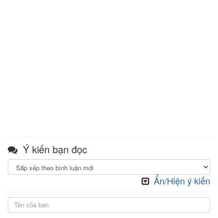
Ý kiến bạn đọc
Ẩn/Hiện ý kiến