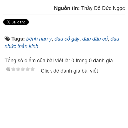
Thầy Đỗ Đức Ngọc
Nguồn tin:
,
,
,
Tags:
bệnh nan y
đau cổ gáy
đau đầu cổ
đau
nhức thần kinh
Tổng số điểm của bài viết là: 0 trong 0 đánh giá
Click để đánh giá bài viết