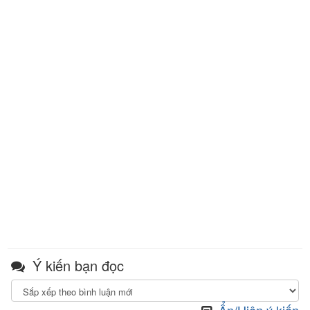
Ý kiến bạn đọc