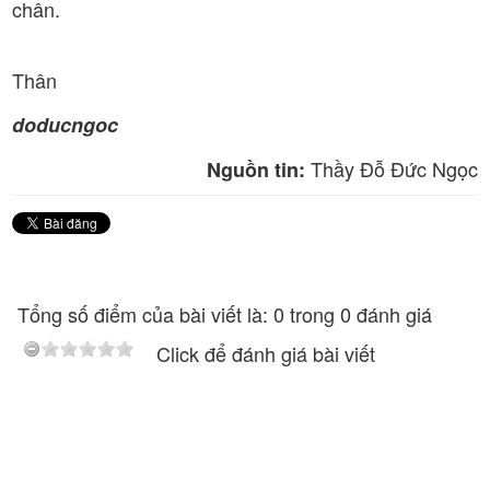
chân.
Thân
doducngoc
Thầy Đỗ Đức Ngọc
Nguồn tin:
Tổng số điểm của bài viết là: 0 trong 0 đánh giá
Click để đánh giá bài viết