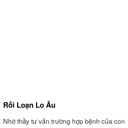
Rối Loạn Lo Âu
Nhờ thầy tư vấn trường hợp bệnh của con