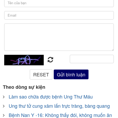
Theo dòng sự kiện
Làm sao chữa được bệnh Ung Thư Máu
Ung thư tử cung xâm lấn trực tràng, bàng quang
Bệnh Nan Y -16: Không thấy đói, không muốn ăn