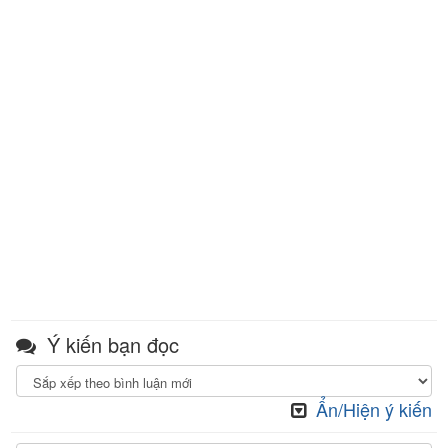
Ý kiến bạn đọc
Ẩn/Hiện ý kiến