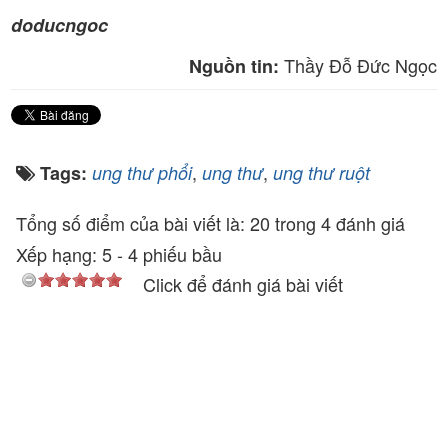
doducngoc
Thầy Đỗ Đức Ngọc
Nguồn tin:
,
,
Tags:
ung thư phổi
ung thư
ung thư ruột
Tổng số điểm của bài viết là: 20 trong 4 đánh giá
Xếp hạng:
5
-
4
phiếu bầu
Click để đánh giá bài viết