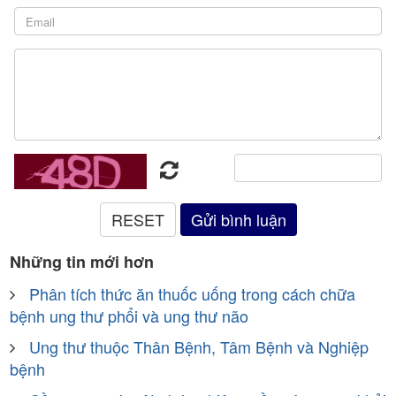
Những tin mới hơn
Phân tích thức ăn thuốc uống trong cách chữa
bệnh ung thư phổi và ung thư não
Ung thư thuộc Thân Bệnh, Tâm Bệnh và Nghiệp
bệnh