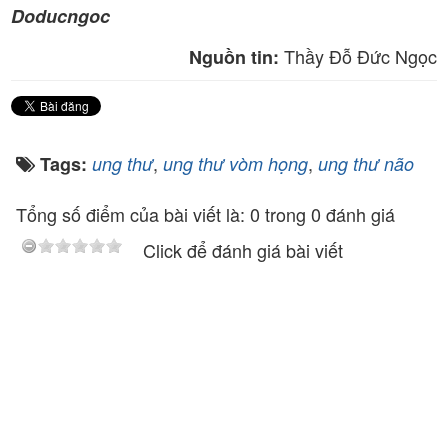
Doducngoc
Thầy Đỗ Đức Ngọc
Nguồn tin:
,
,
Tags:
ung thư
ung thư vòm họng
ung thư não
Tổng số điểm của bài viết là: 0 trong 0 đánh giá
Click để đánh giá bài viết