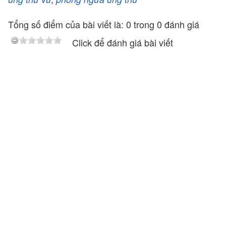
Tổng số điểm của bài viết là: 0 trong 0 đánh giá
Click để đánh giá bài viết