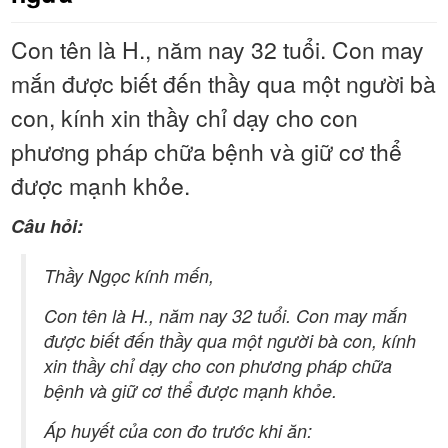
Con tên là H., năm nay 32 tuổi. Con may
mắn được biết đến thầy qua một người bà
con, kính xin thầy chỉ dạy cho con
phương pháp chữa bệnh và giữ cơ thể
được mạnh khỏe.
Câu hỏi:
Thầy Ngọc kính mến,
Con tên là H., năm nay 32 tuổi. Con may mắn
được biết đến thầy qua một người bà con, kính
xin thầy chỉ dạy cho con phương pháp chữa
bệnh và giữ cơ thể được mạnh khỏe.
Áp huyết của con đo trước khi ăn: