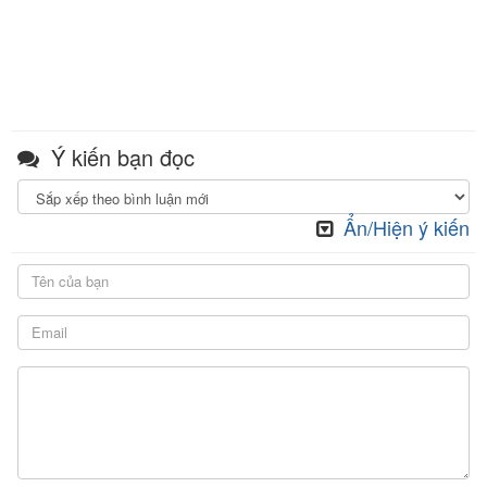
Ý kiến bạn đọc
Ẩn/Hiện ý kiến