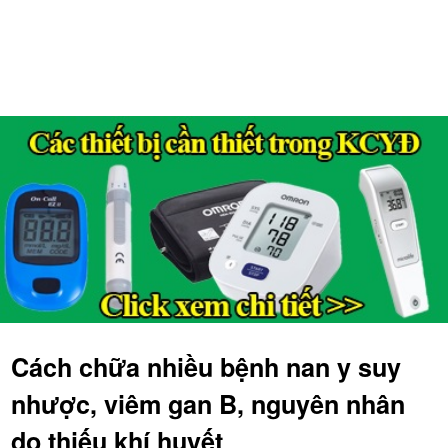
Cách chữa nhiều bệnh nan y suy
nhược, viêm gan B, nguyên nhân
do thiếu khí huyết