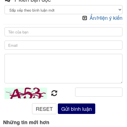
Ẩn/Hiện ý kiến
Những tin mới hơn