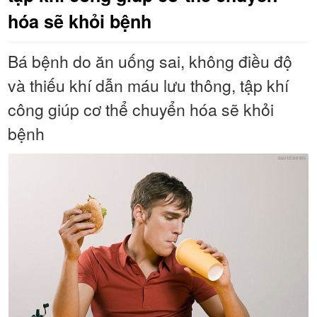
hóa sẽ khỏi bệnh
Bá bệnh do ăn uống sai, không điều độ
và thiếu khí dẫn máu lưu thông, tập khí
công giúp cơ thể chuyển hóa sẽ khỏi
bệnh