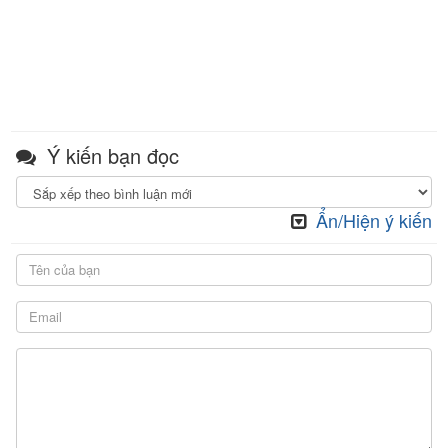
Ý kiến bạn đọc
Ẩn/Hiện ý kiến