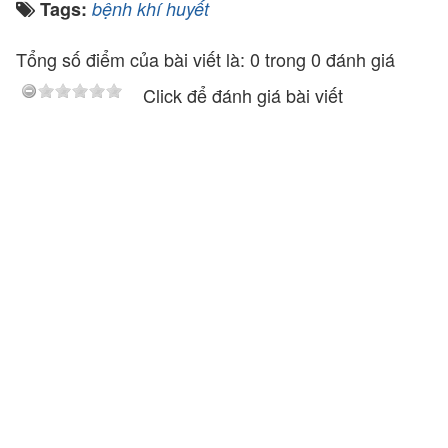
Tags:
bệnh khí huyết
Tổng số điểm của bài viết là: 0 trong 0 đánh giá
Click để đánh giá bài viết