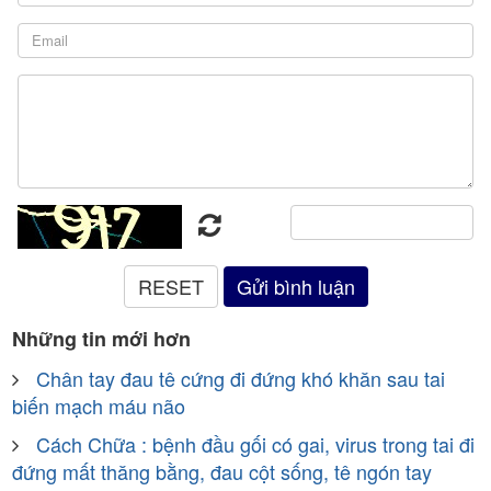
Những tin mới hơn
Chân tay đau tê cứng đi đứng khó khăn sau tai
biến mạch máu não
Cách Chữa : bệnh đầu gối có gai, virus trong tai đi
đứng mất thăng bằng, đau cột sống, tê ngón tay