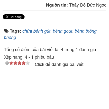
Thầy Đỗ Đức Ngọc
Nguồn tin:
,
,
Tags:
chữa bệnh gút
bệnh gout
bệnh thống
phong
Tổng số điểm của bài viết là: 4 trong 1 đánh giá
Xếp hạng:
4
-
1
phiếu bầu
Click để đánh giá bài viết