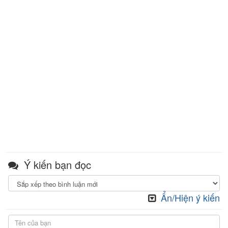
Ý kiến bạn đọc
Ẩn/Hiện ý kiến