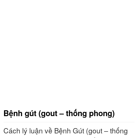
Bệnh gút (gout – thống phong)
Cách lý luận về Bệnh Gút (gout – thống