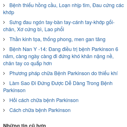
Bệnh thiếu hồng cầu, Loạn nhịp tim, Đau cứng các
khớp
Sưng đau ngón tay-bàn tay-cánh tay-khớp gối-
chân, Xơ cứng bì, Lao phổi
Thần kinh tọa, thống phong, men gan tăng
Bệnh Nan Y -14: Đang điều trị bệnh Parkinson 6
năm, càng ngày càng đi đứng khó khăn nặng nề,
chân tay co quắp hơn
Phương pháp chữa Bệnh Parkinson do thiếu khí
Làm Sao Đi Đứng Được Dễ Dàng Trong Bệnh
Parkinson
Hỏi cách chữa bệnh Parkinson
Cách chữa bệnh Parkinson
Những tin cũ hơn