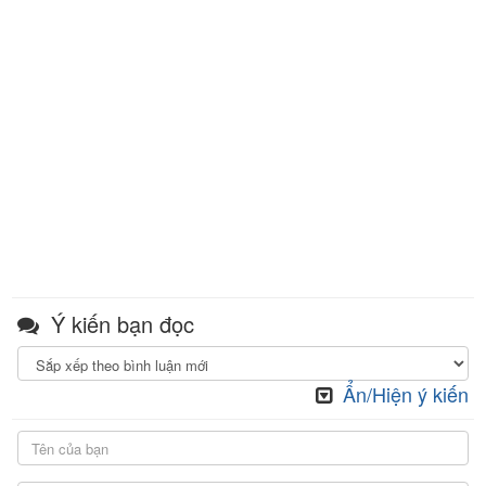
Ý kiến bạn đọc
Ẩn/Hiện ý kiến