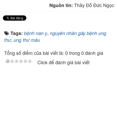
Thầy Đỗ Đức Ngọc
Nguồn tin:
,
Tags:
bệnh nan y
nguyên nhân gây bệnh ung
,
thư
ung thư máu
Tổng số điểm của bài viết là: 0 trong 0 đánh giá
Click để đánh giá bài viết