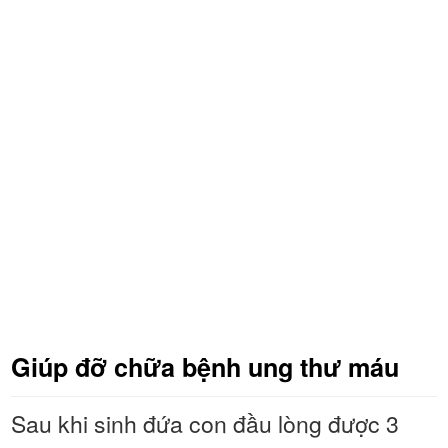
Giúp đỡ chữa bệnh ung thư máu
Sau khi sinh đứa con đầu lòng được 3