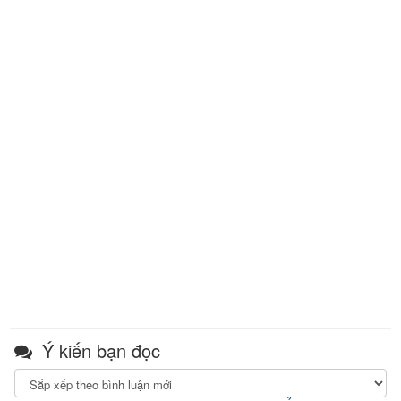
Ý kiến bạn đọc