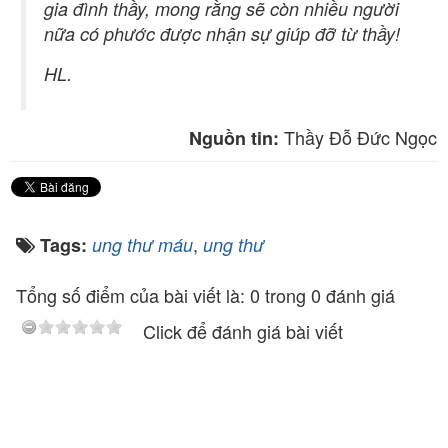
gia đình thầy, mong rằng sẽ còn nhiều người
nữa có phước được nhận sự giúp đỡ từ thầy!
HL.
Thầy Đỗ Đức Ngọc
Nguồn tin:
,
Tags:
ung thư máu
ung thư
Tổng số điểm của bài viết là: 0 trong 0 đánh giá
Click để đánh giá bài viết