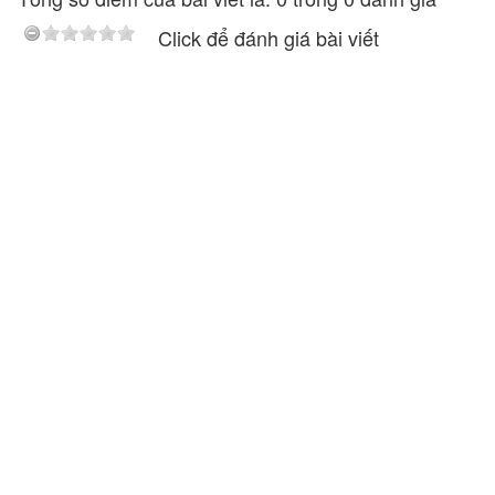
Click để đánh giá bài viết