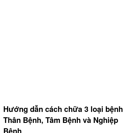
Hướng dẫn cách chữa 3 loại bệnh
Thân Bệnh, Tâm Bệnh và Nghiệp
Bệnh