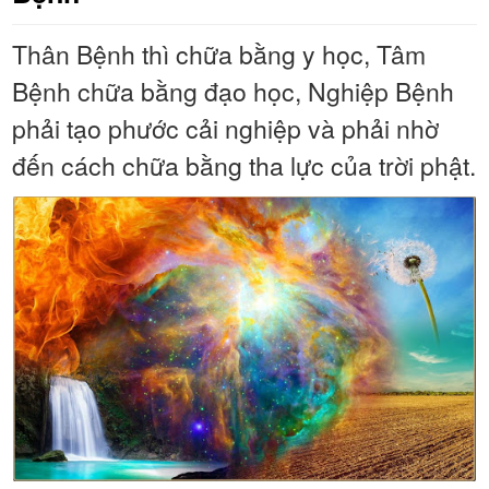
Thân Bệnh thì chữa bằng y học, Tâm
Bệnh chữa bằng đạo học, Nghiệp Bệnh
phải tạo phước cải nghiệp và phải nhờ
đến cách chữa bằng tha lực của trời phật.