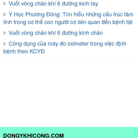
Vuốt vòng chân khí 6 đường kinh tay
Y Học Phương Đông: Tìm hiểu những cấu trúc tâm
linh trong cơ thể con người có liên quan đến bệnh tật
Vuốt vòng chân khí 6 đường kinh chân
Công dụng của máy đo oximeter trong việc định
bệnh theo KCYĐ
DONGYKHICONG.COM