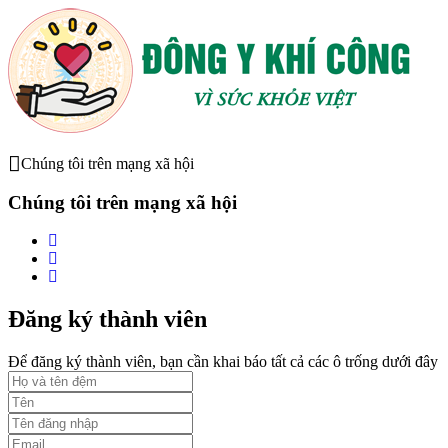
Chúng tôi trên mạng xã hội
Chúng tôi trên mạng xã hội
Đăng ký thành viên
Để đăng ký thành viên, bạn cần khai báo tất cả các ô trống dưới đây