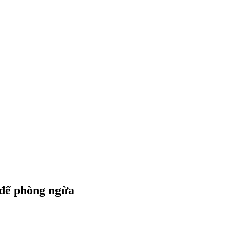
 để phòng ngừa