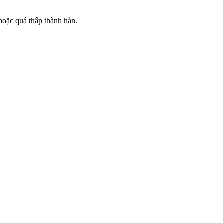
 hoặc quá thấp thành hàn.