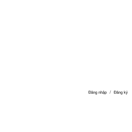
/
Đăng nhập
Đăng ký