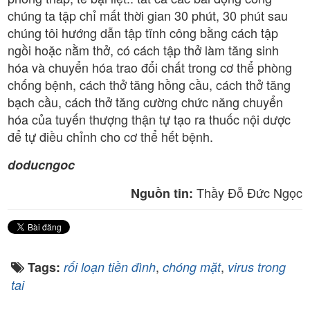
chúng ta tập chỉ mất thời gian 30 phút, 30 phút sau
chúng tôi hướng dẫn tập tĩnh công bằng cách tập
ngồi hoặc nằm thở, có cách tập thở làm tăng sinh
hóa và chuyển hóa trao đổi chất trong cơ thể phòng
chống bệnh, cách thở tăng hồng cầu, cách thở tăng
bạch cầu, cách thở tăng cường chức năng chuyển
hóa của tuyến thượng thận tự tạo ra thuốc nội dược
để tự điều chỉnh cho cơ thể hết bệnh.
doducngoc
Thầy Đỗ Đức Ngọc
Nguồn tin:
,
,
Tags:
rối loạn tiền đình
chóng mặt
virus trong
tai