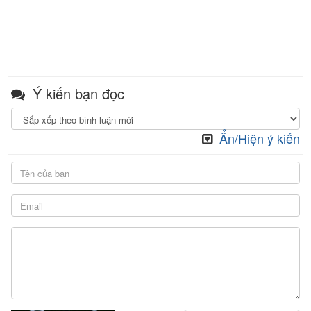
Ý kiến bạn đọc
Ẩn/Hiện ý kiến