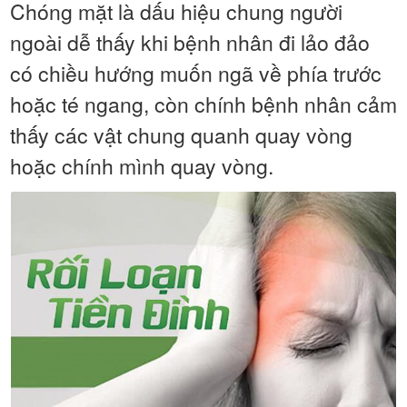
Chóng mặt là dấu hiệu chung người
ngoài dễ thấy khi bệnh nhân đi lảo đảo
có chiều hướng muốn ngã về phía trước
hoặc té ngang, còn chính bệnh nhân cảm
thấy các vật chung quanh quay vòng
hoặc chính mình quay vòng.