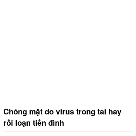
Chóng mặt do virus trong tai hay
rối loạn tiền đình