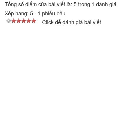
Tổng số điểm của bài viết là: 5 trong 1 đánh giá
Xếp hạng:
5
-
1
phiếu bầu
Click để đánh giá bài viết