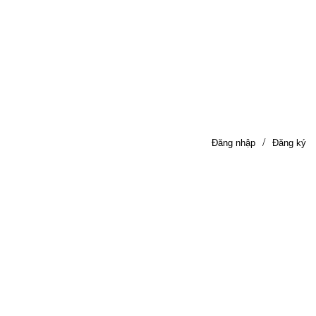
/
Đăng nhập
Đăng ký