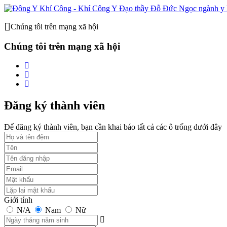
Chúng tôi trên mạng xã hội
Chúng tôi trên mạng xã hội
Đăng ký thành viên
Để đăng ký thành viên, bạn cần khai báo tất cả các ô trống dưới đây
Giới tính
N/A
Nam
Nữ