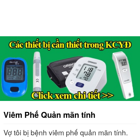
Viêm Phế Quản mãn tính
Vợ tôi bị bệnh viêm phế quản mãn tính.