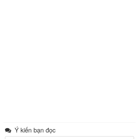
Ý kiến bạn đọc