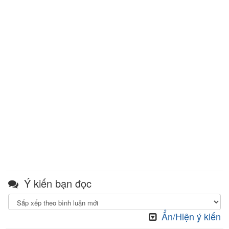
Ý kiến bạn đọc
Ẩn/Hiện ý kiến