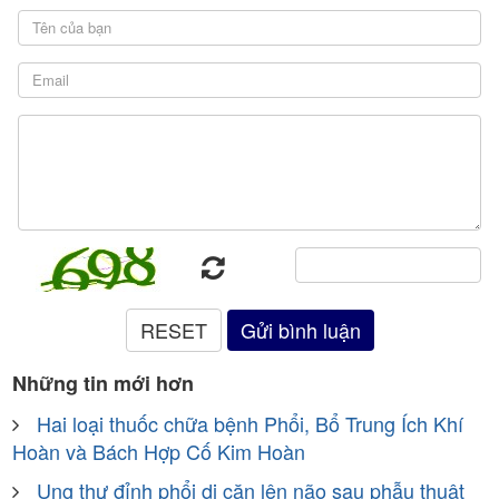
Những tin mới hơn
Hai loại thuốc chữa bệnh Phổi, Bổ Trung Ích Khí
Hoàn và Bách Hợp Cố Kim Hoàn
Ung thư đỉnh phổi di căn lên não sau phẫu thuật