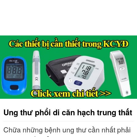
Ung thư phổi di căn hạch trung thất
Chữa những bệnh ung thư cần nhất phải