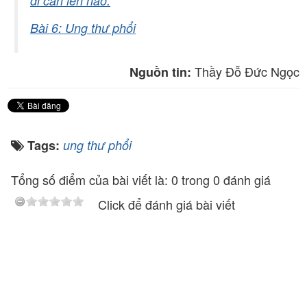
di căn lên não.
Bài 6: Ung thư phổi
Thầy Đỗ Đức Ngọc
Nguồn tin:
Tags:
ung thư phổi
Tổng số điểm của bài viết là: 0 trong 0 đánh giá
Click để đánh giá bài viết