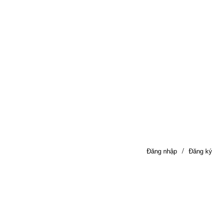
/
Đăng nhập
Đăng ký