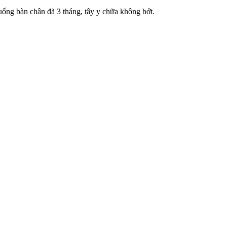
uống bàn chân đã 3 tháng, tây y chữa không bớt.