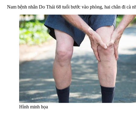
Nam bệnh nhân Do Thái 68 tuổi bước vào phòng, hai chân đi cà nhắ
Hình minh họa