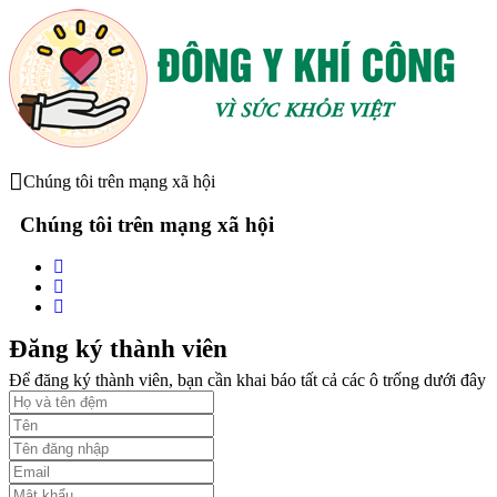
Chúng tôi trên mạng xã hội
Chúng tôi trên mạng xã hội
Đăng ký thành viên
Để đăng ký thành viên, bạn cần khai báo tất cả các ô trống dưới đây