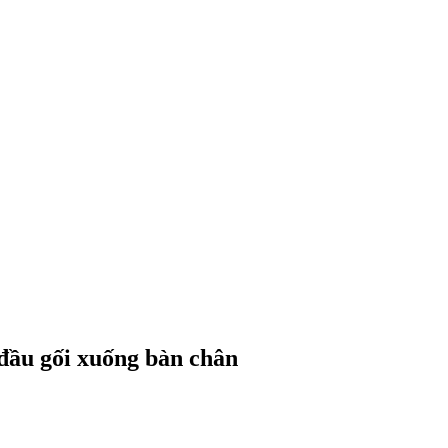
 đầu gối xuống bàn chân