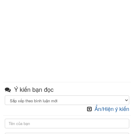
Ý kiến bạn đọc
Ẩn/Hiện ý kiến