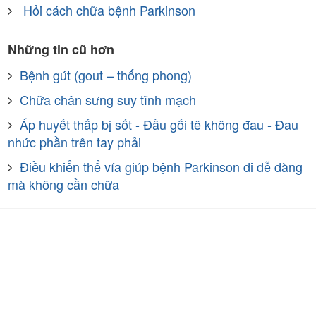
Hỏi cách chữa bệnh Parkinson
Những tin cũ hơn
Bệnh gút (gout – thống phong)
Chữa chân sưng suy tĩnh mạch
Áp huyết thấp bị sốt - Đầu gối tê không đau - Đau
nhức phần trên tay phải
Điều khiển thể vía giúp bệnh Parkinson đi dễ dàng
mà không cần chữa