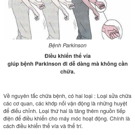
Bệnh Parkinson
Điều khiển thể vía
giúp bệnh Parkinson đi dễ dàng mà không cần
chữa.
Về nguyên tắc chữa bệnh, có hai loại : Loại sửa chữa
các cơ quan, các khớp nối vận động là những huyệt
để điếu chỉnh. Loại thứ hai là tăng thêm nguồn tiếp
điện để điều khiển cho máy móc hoạt động. Chính là
cách điều khiển thể vía và thể trí.