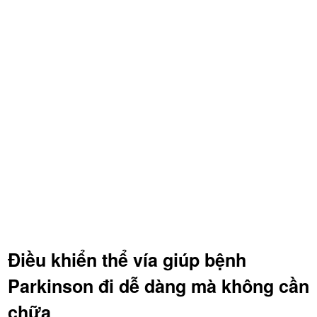
Điều khiển thể vía giúp bệnh
Parkinson đi dễ dàng mà không cần
chữa