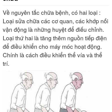
Về nguyên tắc chữa bệnh, có hai loại :
Loại sửa chữa các cơ quan, các khớp nối
vận động là những huyệt để điếu chỉnh.
Loại thứ hai là tăng thêm nguồn tiếp điện
để điều khiển cho máy móc hoạt động.
Chính là cách điều khiển thể vía và thể
trí.