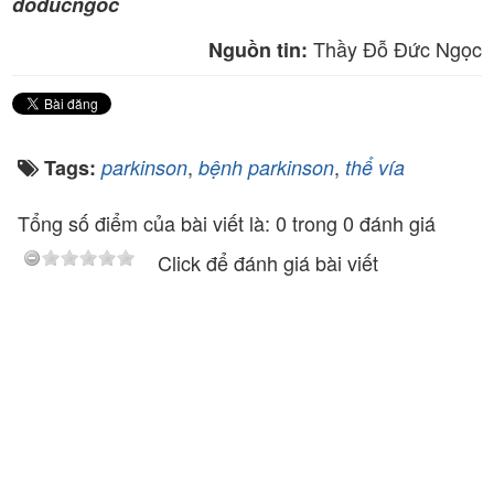
doducngoc
Thầy Đỗ Đức Ngọc
Nguồn tin:
,
,
Tags:
parkinson
bệnh parkinson
thể vía
Tổng số điểm của bài viết là: 0 trong 0 đánh giá
Click để đánh giá bài viết