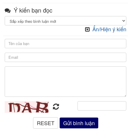
Ý kiến bạn đọc
Ẩn/Hiện ý kiến