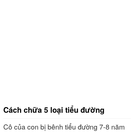
Cách chữa 5 loại tiểu đường
Cô của con bị bênh tiểu đường 7-8 năm