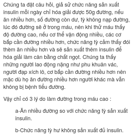
Chúng ta đặt câu hỏi, giả sử chức năng sản xuất
insulin mỗi ngày chỉ hóa giải được 50g đường, nếu
ăn nhiều hơn, số đường còn dư, tỳ không nạp đường,
lúc đó đường sẽ ở trong máu, nên khi thử máu thấy
độ đường cao, nếu cơ thể vận động nhiều, các cơ
bắp cần đường nhiều hơn, chức năng tỳ cảm thấy đói
thèm ăn nhiều hơn và sẽ sản xuất thêm insulin để
hóa giải làm cân bằng chất ngọt. Chúng ta thấy
những người lao động nặng như phu khuân vác,
người đạp xích lô, cơ bắp cần đường nhiều hơn nên
mặc dù họ ăn đường nhiều hơn người khác mà vẫn
không bị bệnh tiểu đường.
Vậy chỉ có 3 lý do làm đường trong máu cao :
a-Ăn nhiều đường so với chức năng tỳ sản xuất
insulin.
b-Chức năng tỳ hư không sản xuất đủ insulin.