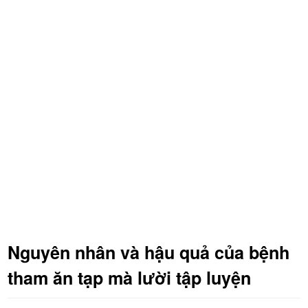
Nguyên nhân và hậu quả của bệnh
tham ăn tạp mà lười tập luyện