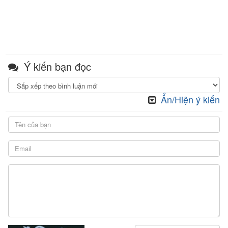
Ý kiến bạn đọc
Ẩn/Hiện ý kiến