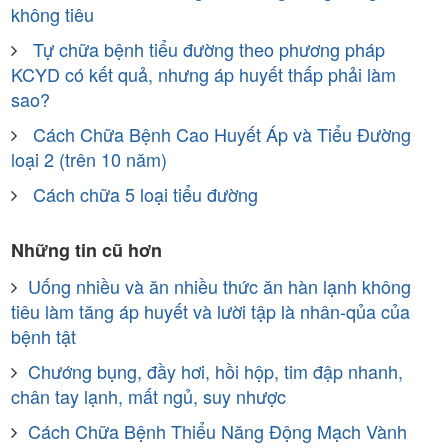
không tiêu
Tự chữa bệnh tiểu đường theo phương pháp
KCYD có kết quả, nhưng áp huyết thấp phải làm
sao?
Cách Chữa Bệnh Cao Huyết Áp và Tiểu Đường
loại 2 (trên 10 năm)
Cách chữa 5 loại tiểu đường
Những tin cũ hơn
Uống nhiều và ăn nhiều thức ăn hàn lạnh không
tiêu làm tăng áp huyết và lười tập là nhân-qủa của
bệnh tật
Chướng bụng, đầy hơi, hồi hộp, tim đập nhanh,
chân tay lạnh, mất ngủ, suy nhược
Cách Chữa Bệnh Thiểu Năng Động Mạch Vành