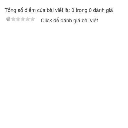
Tổng số điểm của bài viết là: 0 trong 0 đánh giá
Click để đánh giá bài viết