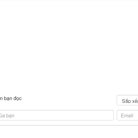
n bạn đọc