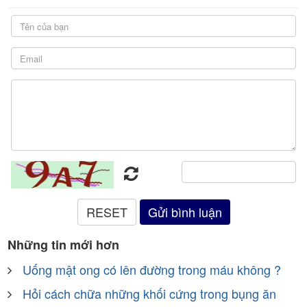
Những tin mới hơn
Uống mật ong có lên đường trong máu không ?
Hỏi cách chữa những khối cứng trong bụng ăn