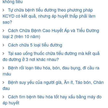
không tiêu
Tự chữa bệnh tiểu đường theo phương pháp
KCYD có kết quả, nhưng áp huyết thấp phải làm
sao?
Cách Chữa Bệnh Cao Huyết Áp và Tiểu Đường
loại 2 (trên 10 năm)
Cách chữa 5 loại tiểu đường
Tại sao uống thuốc chữa tiểu đường mà kết quả
đo đường ở 3 nơi khác nhau?
Bệnh rối loạn tiêu hóa, bón, đau bụng, đi cầu ra
máu
Bệnh suy yếu của người già, Ăn ít, Táo bón, Chân
đau
Cách tìm bệnh tiêu hóa tốt hay xấu bằng máy đo
áp huyết