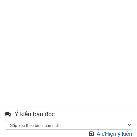
Ý kiến bạn đọc
Ẩn/Hiện ý kiến