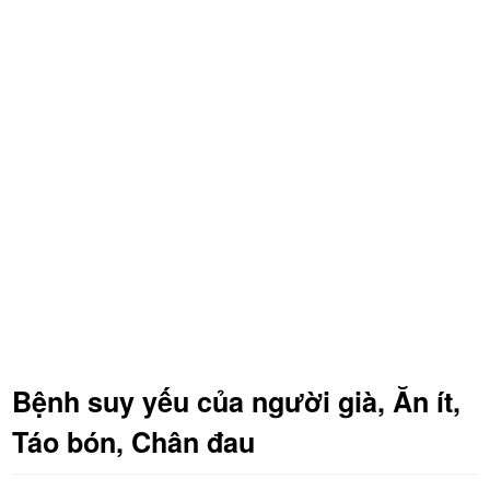
Bệnh suy yếu của người già, Ăn ít,
Táo bón, Chân đau