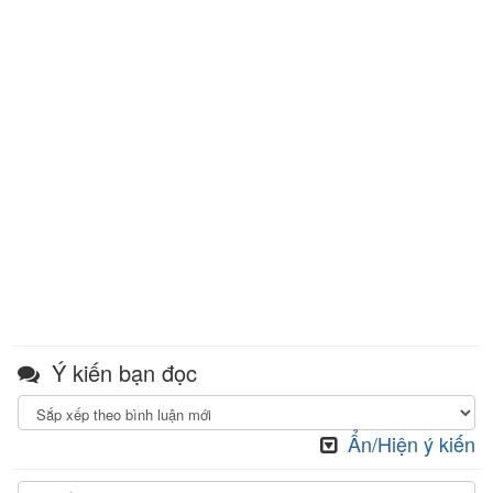
Ý kiến bạn đọc
Ẩn/Hiện ý kiến