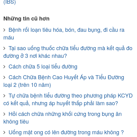
(IBS)
Những tin cũ hơn
Bệnh rối loạn tiêu hóa, bón, đau bụng, đi cầu ra
máu
Tại sao uống thuốc chữa tiểu đường mà kết quả đo
đường ở 3 nơi khác nhau?
Cách chữa 5 loại tiểu đường
Cách Chữa Bệnh Cao Huyết Áp và Tiểu Đường
loại 2 (trên 10 năm)
Tự chữa bệnh tiểu đường theo phương pháp KCYD
có kết quả, nhưng áp huyết thấp phải làm sao?
Hỏi cách chữa những khối cứng trong bụng ăn
không tiêu
Uống mật ong có lên đường trong máu không ?