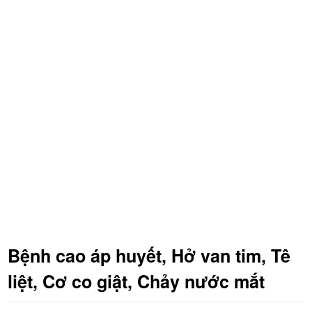
Bệnh cao áp huyết, Hở van tim, Tê
liệt, Cơ co giật, Chảy nước mắt