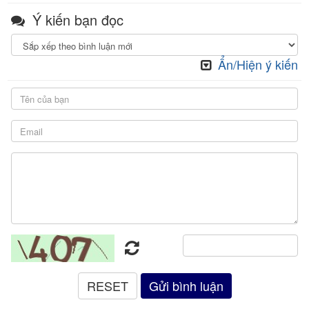
Ý kiến bạn đọc
Ẩn/Hiện ý kiến