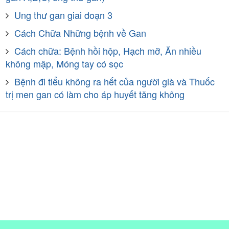
Ung thư gan giai đoạn 3
Cách Chữa Những bệnh về Gan
Cách chữa: Bệnh hồi hộp, Hạch mỡ, Ăn nhiều
không mập, Móng tay có sọc
Bệnh đi tiểu không ra hết của người già và Thuốc
trị men gan có làm cho áp huyết tăng không