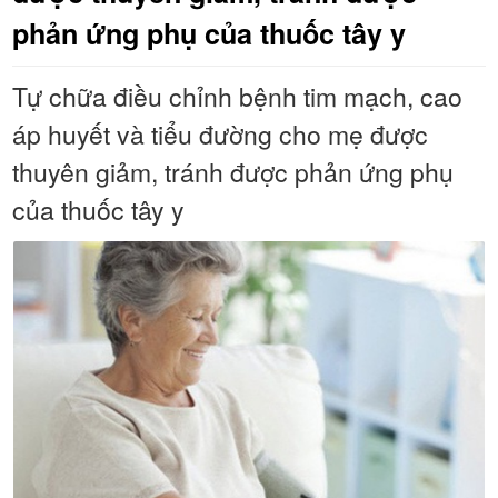
phản ứng phụ của thuốc tây y
Tự chữa điều chỉnh bệnh tim mạch, cao
áp huyết và tiểu đường cho mẹ được
thuyên giảm, tránh được phản ứng phụ
của thuốc tây y