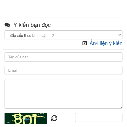
Ý kiến bạn đọc
Ẩn/Hiện ý kiến