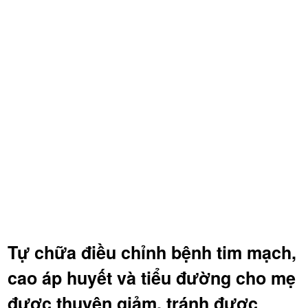
Tự chữa điều chỉnh bệnh tim mạch,
cao áp huyết và tiểu đường cho mẹ
được thuyên giảm, tránh được