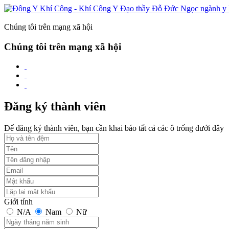
Chúng tôi trên mạng xã hội
Chúng tôi trên mạng xã hội
Đăng ký thành viên
Để đăng ký thành viên, bạn cần khai báo tất cả các ô trống dưới đây
Giới tính
N/A
Nam
Nữ