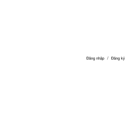
/
Đăng nhập
Đăng ký