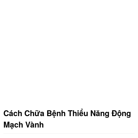
Cách Chữa Bệnh Thiểu Năng Động
Mạch Vành