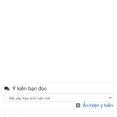
Ý kiến bạn đọc
Ẩn/Hiện ý kiến