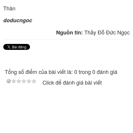
Thân
doducngoc
Thầy Đỗ Đức Ngọc
Nguồn tin:
Tổng số điểm của bài viết là: 0 trong 0 đánh giá
Click để đánh giá bài viết