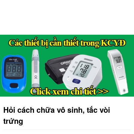
Hỏi cách chữa vô sinh, tắc vòi
trứng