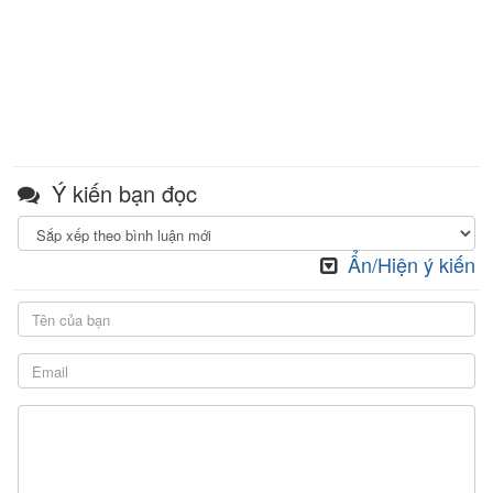
Ý kiến bạn đọc
Ẩn/Hiện ý kiến