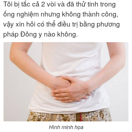
Tôi bị tắc cả 2 vòi và đã thử tinh trong
ống nghiệm nhưng không thành công,
vậy xin hỏi có thể điều trị bằng phương
pháp Đông y nào không.
Hình minh họa