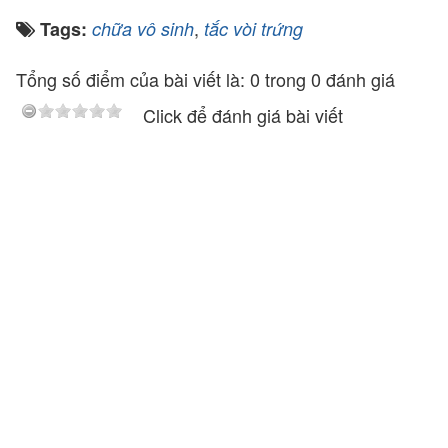
,
Tags:
chữa vô sinh
tắc vòi trứng
Tổng số điểm của bài viết là: 0 trong 0 đánh giá
Click để đánh giá bài viết