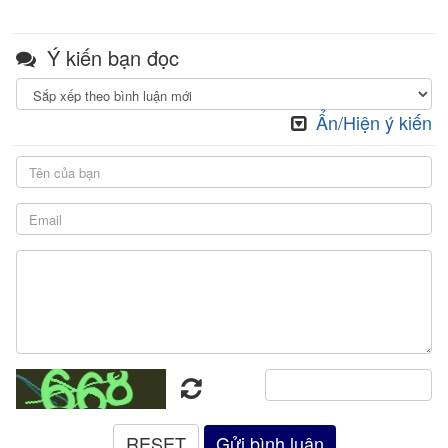
Ý kiến bạn đọc
Ẩn/Hiện ý kiến