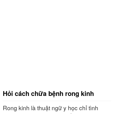
Hỏi cách chữa bệnh rong kinh
Rong kinh là thuật ngữ y học chỉ tình