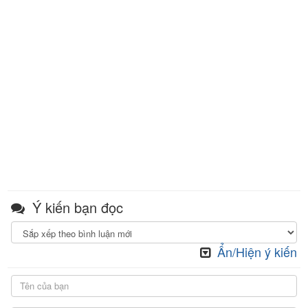
Ý kiến bạn đọc
Ẩn/Hiện ý kiến