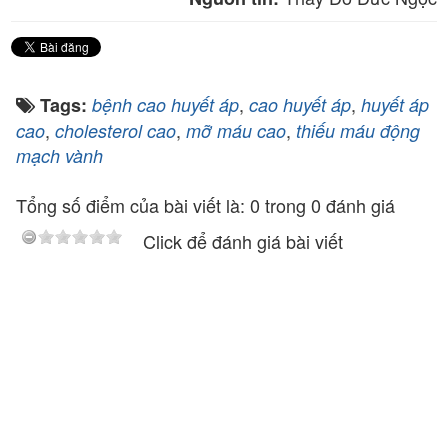
,
,
Tags:
bệnh cao huyết áp
cao huyết áp
huyết áp
,
,
,
cao
cholesterol cao
mỡ máu cao
thiếu máu động
mạch vành
Tổng số điểm của bài viết là: 0 trong 0 đánh giá
Click để đánh giá bài viết