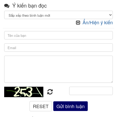
Ý kiến bạn đọc
Ẩn/Hiện ý kiến