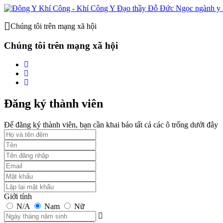
Chúng tôi trên mạng xã hội
Chúng tôi trên mạng xã hội
Đăng ký thành viên
Để đăng ký thành viên, bạn cần khai báo tất cả các ô trống dưới đây
Giới tính
N/A
Nam
Nữ