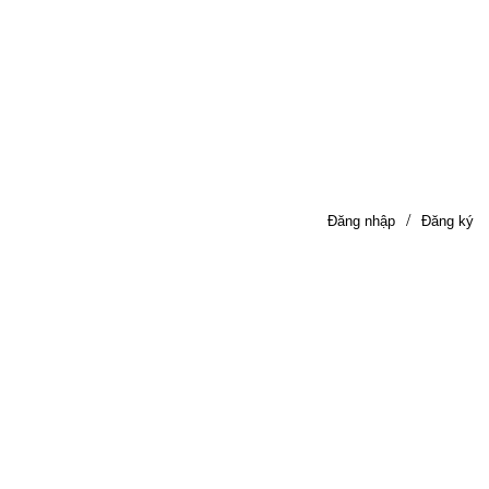
/
Đăng nhập
Đăng ký