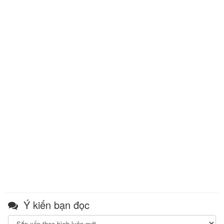
Ý kiến bạn đọc