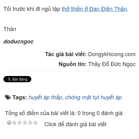
Tối trước khi đi ngủ tập
thở thiền ở Đan Điền Thần
.
Thân
doducngoc
Dongykhicong.com
Tác giả bài viết:
Thầy Đỗ Đức Ngọc
Nguồn tin:
,
Tags:
huyết áp thấp
chóng mặt tụt huyết áp
Tổng số điểm của bài viết là: 0 trong 0 đánh giá
Click để đánh giá bài viết