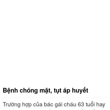
Bệnh chóng mặt, tụt áp huyết
Trường hợp của bác gái cháu 63 tuổi hay