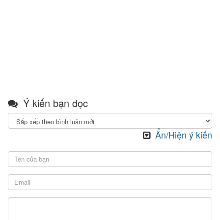
Ý kiến bạn đọc
Ẩn/Hiện ý kiến