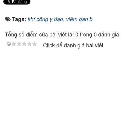
,
Tags:
khí công y đạo
viêm gan b
Tổng số điểm của bài viết là: 0 trong 0 đánh giá
Click để đánh giá bài viết