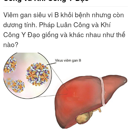
Viêm gan siêu vi B khỏi bệnh nhưng còn
dương tính. Pháp Luân Công và Khí
Công Y Đạo giống và khác nhau như thế
nào?