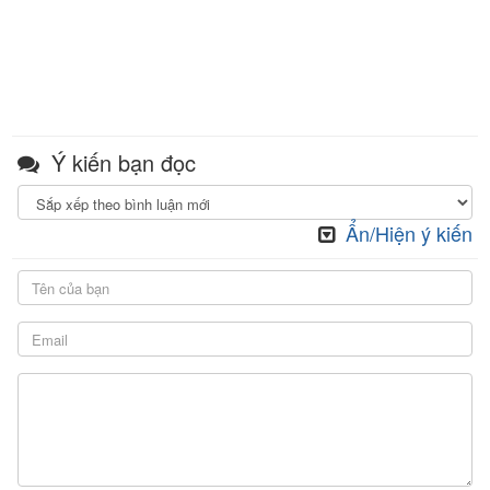
Ý kiến bạn đọc
Ẩn/Hiện ý kiến