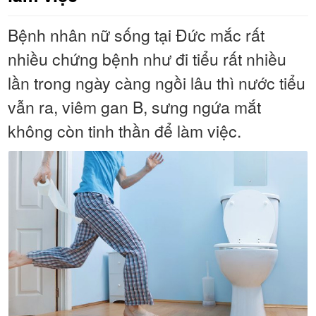
Bệnh nhân nữ sống tại Đức mắc rất
nhiều chứng bệnh như đi tiểu rất nhiều
lần trong ngày càng ngồi lâu thì nước tiểu
vẫn ra, viêm gan B, sưng ngứa mắt
không còn tinh thần để làm việc.