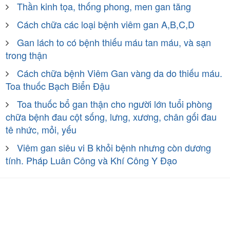
Thần kinh tọa, thống phong, men gan tăng
Cách chữa các loại bệnh viêm gan A,B,C,D
Gan lách to có bệnh thiếu máu tan máu, và sạn
trong thận
Cách chữa bệnh Viêm Gan vàng da do thiếu máu.
Toa thuốc Bạch Biển Đậu
Toa thuốc bổ gan thận cho người lớn tuổi phòng
chữa bệnh đau cột sống, lưng, xương, chân gối đau
tê nhức, mỏi, yếu
Viêm gan siêu vi B khỏi bệnh nhưng còn dương
tính. Pháp Luân Công và Khí Công Y Đạo