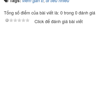
,
Tags:
viêm gan b
đi tiểu nhiều
Tổng số điểm của bài viết là: 0 trong 0 đánh giá
Click để đánh giá bài viết