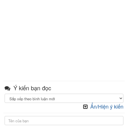
Ý kiến bạn đọc
Ẩn/Hiện ý kiến