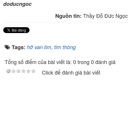
doducngoc
Thầy Đỗ Đức Ngọc
Nguồn tin:
,
Tags:
hở van tim
tim thòng
Tổng số điểm của bài viết là: 0 trong 0 đánh giá
Click để đánh giá bài viết