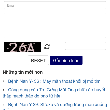
Những tin mới hơn
Bệnh Nan Y- 36 : May mắn thoát khỏi bị mổ tim
Công dụng của Trà Gừng Mật Ong chữa áp huyết
thấp mạch thấp do bao tử hàn
Bệnh Nan Y-29: Stroke và đường trong máu xuống