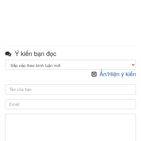
Ý kiến bạn đọc
Ẩn/Hiện ý kiến