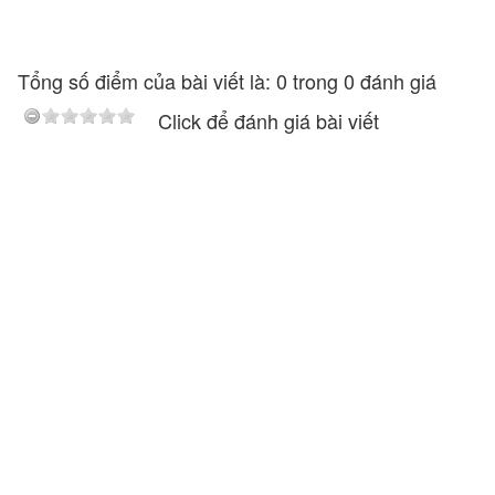
Tổng số điểm của bài viết là: 0 trong 0 đánh giá
Click để đánh giá bài viết