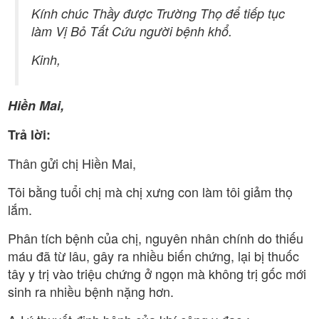
Kính chúc Thầy được Trường Thọ để tiếp tục
làm Vị Bỏ Tất Cứu người bệnh khổ.
Kinh,
Hiền Mai,
Trả lời:
Thân gửi chị Hiền Mai,
Tôi bằng tuổi chị mà chị xưng con làm tôi giảm thọ
lắm.
Phân tích bệnh của chị, nguyên nhân chính do thiếu
máu đã từ lâu, gây ra nhiều biến chứng, lại bị thuốc
tây y trị vào triệu chứng ở ngọn mà không trị gốc mới
sinh ra nhiều bệnh nặng hơn.