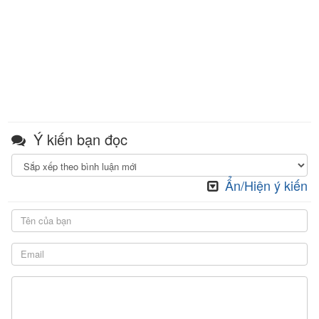
Ý kiến bạn đọc
Ẩn/Hiện ý kiến