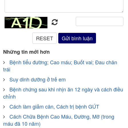
Những tin mới hơn
Bệnh tiểu đường; Cao máu; Buốt vai; Đau chân
trái
Suy dinh dưỡng ở trẻ em
Bệnh chứng sau khi nhịn ăn 12 ngày và cách điều
chỉnh
Cách làm giảm cân, Cách trị bệnh GÚT
Cách Chữa Bệnh Cao Máu, Đường, Mỡ (trong
máu đã 10 năm)