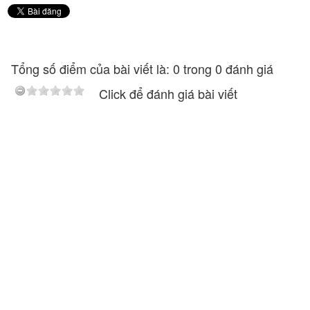
Tổng số điểm của bài viết là: 0 trong 0 đánh giá
Click để đánh giá bài viết