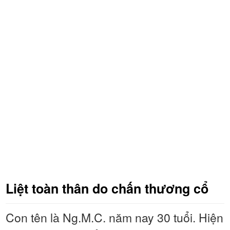
Liệt toàn thân do chấn thương cổ
Con tên là Ng.M.C. năm nay 30 tuổi. Hiện