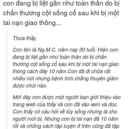
con đang bị liệt gần như toàn thân do bị
chấn thương cột sống cổ sau khi bị một
tai nạn giao thông...
Thưa thầy,
Con tên là Ng.M.C. năm nay 30 tuổi. Hiện con
đang bị liệt gần như toàn thân do bị chấn
thương cột sống cổ sau khi bị một tai nạn giao
thông cách đây 10 năm.Con đã đi chữa rất
nhiều nơi nhưng bệnh tình chẳng thuyên giảm
được chút nào.
Mới đây con được một người bạn giới thiệu vào
trang web của thầy và con đã vào xem và đọc.
Con thấy có câu hỏi về tủy sống nhưng là cho
người mới bị. Nhưng con bị tai nạn đã 10 năm
rồi và những cách tập luyện ở trên cũng đã tập