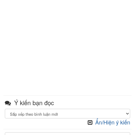
Ý kiến bạn đọc
Ẩn/Hiện ý kiến