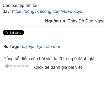
Các bài tập tìm tại
đây:
https://dongykhicong.com/video-kcyd/
Thầy Đỗ Đức Ngọc
Nguồn tin:
,
Tags:
bại liệt
liệt toàn thân
Tổng số điểm của bài viết là: 0 trong 0 đánh giá
Click để đánh giá bài viết