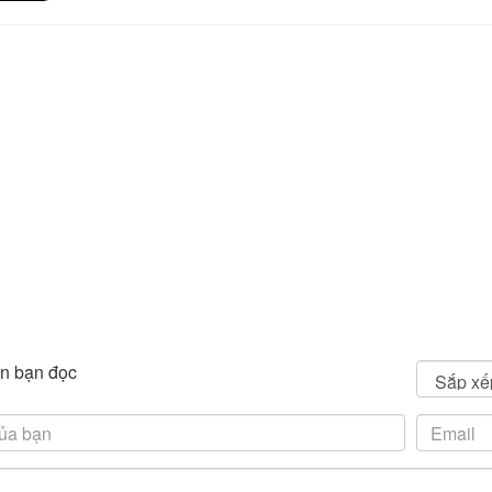
n bạn đọc