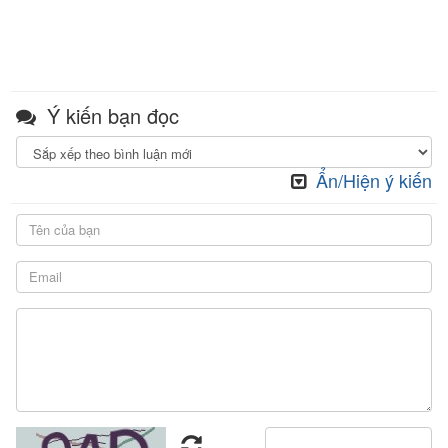
Ý kiến bạn đọc
Ẩn/Hiện ý kiến