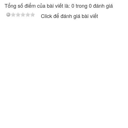
Tổng số điểm của bài viết là: 0 trong 0 đánh giá
Click để đánh giá bài viết